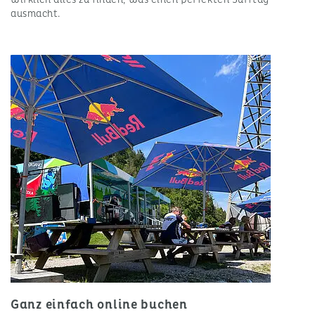
ausmacht.
Ganz einfach online buchen