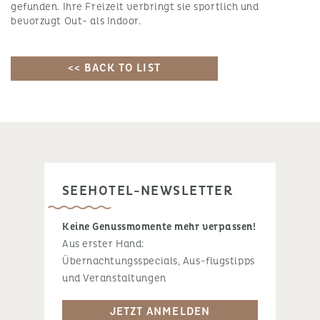
gefunden. Ihre Freizeit verbringt sie sportlich und
bevorzugt Out- als Indoor.
<< BACK TO LIST
SEEHOTEL-NEWSLETTER
Keine Genussmomente mehr verpassen!
Aus erster Hand:
Übernachtungsspecials, Aus-flugstipps
und Veranstaltungen
JETZT ANMELDEN