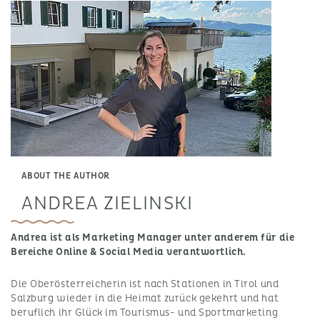
ABOUT THE AUTHOR
ANDREA ZIELINSKI
Andrea ist als Marketing Manager unter anderem für die
Bereiche Online & Social Media verantwortlich.
Die Oberösterreicherin ist nach Stationen in Tirol und
Salzburg wieder in die Heimat zurück gekehrt und hat
beruflich ihr Glück im Tourismus- und Sportmarketing