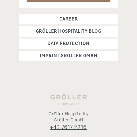
CAREER
GRÖLLER HOSPITALITY BLOG
DATA PROTECTION
IMPRINT GRÖLLER GMBH
Gröller Hospitality
Gröller GmbH
+43 7617 2216