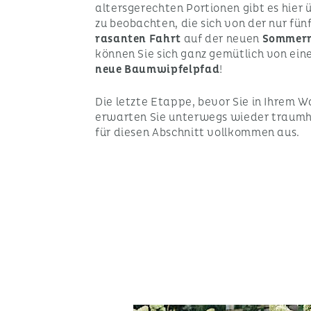
altersgerechten Portionen gibt es hier 
zu beobachten, die sich von der nur fü
rasanten Fahrt
auf der neuen
Sommerr
können Sie sich ganz gemütlich von ein
neue Baumwipfelpfad
!
Die letzte Etappe, bevor Sie in Ihrem 
erwarten Sie unterwegs wieder traumh
für diesen Abschnitt vollkommen aus.