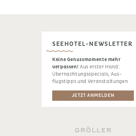
SEEHOTEL-NEWSLETTER
Keine Genussmomente mehr
verpassen!
Aus erster Hand:
Übernachtungsspecials, Aus-
flugstipps und Veranstaltungen
JETZT ANMELDEN