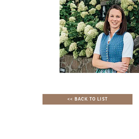
<< BACK TO LIST