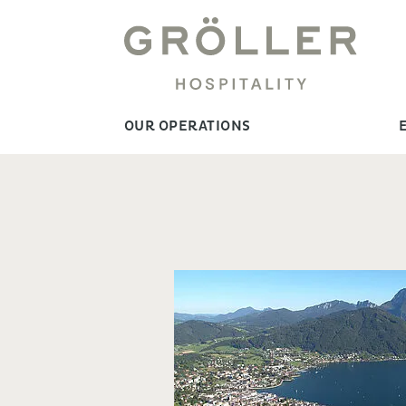
OUR OPERATIONS