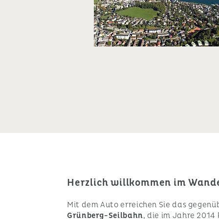
Herzlich willkommen im Wand
Mit dem Auto erreichen Sie das gegenüb
Grünberg-Seilbahn
, die im Jahre 2014