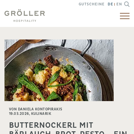
GUTSCHEINE
DE
EN
VON DANIELA KONTOPIRAKIS
19.03.2026,
KULINARIK
BUTTERNOCKERL MIT