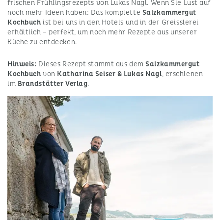
frischen Frühlingsrezepts von Lukas Nagl. Wenn Sie Lust auf
noch mehr Ideen haben: Das komplette
Salzkammergut
Kochbuch
ist bei uns in den Hotels und in der Greisslerei
erhältlich – perfekt, um noch mehr Rezepte aus unserer
Küche zu entdecken.
Hinweis:
Dieses Rezept stammt aus dem
Salzkammergut
Kochbuch
von
Katharina Seiser & Lukas Nagl
, erschienen
im
Brandstätter Verlag
.