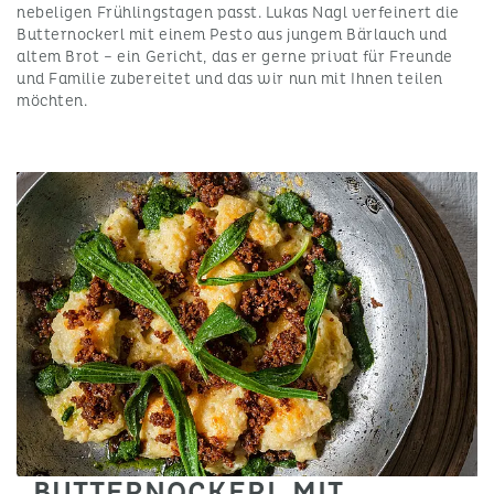
nebeligen Frühlingstagen passt. Lukas Nagl verfeinert die
Butternockerl mit einem Pesto aus jungem Bärlauch und
altem Brot – ein Gericht, das er gerne privat für Freunde
und Familie zubereitet und das wir nun mit Ihnen teilen
möchten.
BUTTERNOCKERL MIT