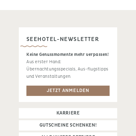
SEEHOTEL-NEWSLETTER
Keine Genussmomente mehr verpassen!
Aus erster Hand:
Übernachtungsspecials, Aus-flugstipps
und Veranstaltungen
JETZT ANMELDEN
KARRIERE
GUTSCHEINE SCHENKEN!