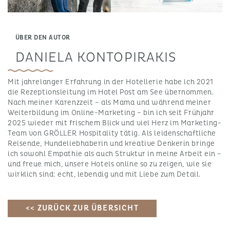
ÜBER DEN AUTOR
DANIELA KONTOPIRAKIS
Mit jahrelanger Erfahrung in der Hotellerie habe ich 2021
die Rezeptionsleitung im Hotel Post am See übernommen.
Nach meiner Karenzzeit – als Mama und während meiner
Weiterbildung im Online-Marketing – bin ich seit Frühjahr
2025 wieder mit frischem Blick und viel Herz im Marketing-
Team von GRÖLLER Hospitality tätig. Als leidenschaftliche
Reisende, Hundeliebhaberin und kreative Denkerin bringe
ich sowohl Empathie als auch Struktur in meine Arbeit ein –
und freue mich, unsere Hotels online so zu zeigen, wie sie
wirklich sind: echt, lebendig und mit Liebe zum Detail.
<< ZURÜCK ZUR ÜBERSICHT