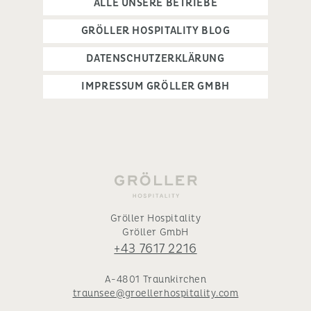
ALLE UNSERE BETRIEBE
GRÖLLER HOSPITALITY BLOG
DATENSCHUTZERKLÄRUNG
IMPRESSUM GRÖLLER GMBH
Gröller Hospitality
Gröller GmbH
+43 7617 2216
A-4801 Traunkirchen
traunsee@groellerhospitality.com