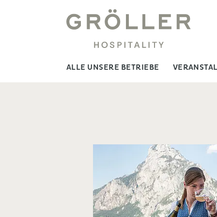
ALLE UNSERE BETRIEBE
VERANSTA