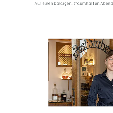
Auf einen baldigen, traumhaften Abend