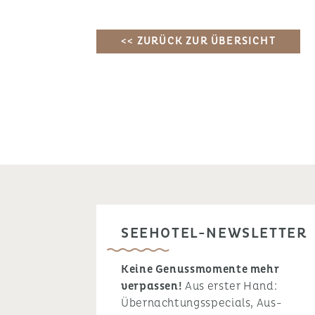
<< ZURÜCK ZUR ÜBERSICHT
SEEHOTEL-NEWSLETTER
Keine Genussmomente mehr
verpassen!
Aus erster Hand:
Übernachtungsspecials, Aus-