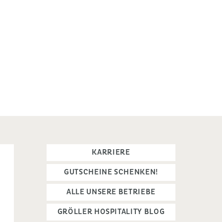
KARRIERE
GUTSCHEINE SCHENKEN!
ALLE UNSERE BETRIEBE
GRÖLLER HOSPITALITY BLOG