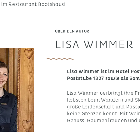
 im Restaurant Bootshaus!
ÜBER DEN AUTOR
LISA WIMMER
Lisa Wimmer ist im Hotel Pos
Poststube 1327 sowie als Som
Lisa Wimmer verbringt ihre Fr
liebsten beim Wandern und Ski
große Leidenschaft und Passion
keine Grenzen kennt. Mit Wein
Genuss, Gaumenfreuden und 