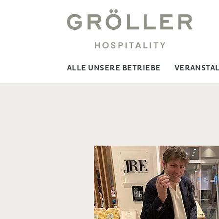
ALLE UNSERE BETRIEBE
VERANSTA