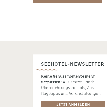
SEEHOTEL-NEWSLETTER
Keine Genussmomente mehr
verpassen!
Aus erster Hand:
Übernachtungsspecials, Aus-
flugstipps und Veranstaltungen
JETZT ANMELDEN