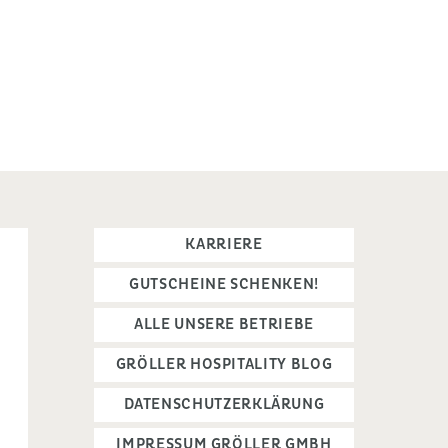
KARRIERE
GUTSCHEINE SCHENKEN!
ALLE UNSERE BETRIEBE
GRÖLLER HOSPITALITY BLOG
DATENSCHUTZERKLÄRUNG
IMPRESSUM GRÖLLER GMBH