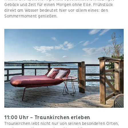
Gebäck und Zeit für einen Morgen ohne Eile. Frühstück
direkt am Wasser bedeutet hier vor allem eines: den
Sommermoment genießen.
11:00 Uhr – Traunkirchen erleben
Traunkirchen lebt nicht nur von seinen besonderen Orten,