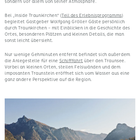
sondern vor allem von seiner Atmosphäre.
Bei „Inside Traunkirchen“ (
Teil des Erlebnisprogramms
)
begleitet Gastgeber Wolfgang Gröller Gäste persönlich
durch Traunkirchen – mit Einblicken in die Geschichte des
Ortes, besonderen Plätzen und kleinen Details, die man
sonst leicht übersieht.
Nur wenige Gehminuten entfernt befindet sich außerdem
die Anlegestelle für eine
Schifffahrt
über den Traunsee.
Vorbei an kleinen Orten, steilen Felswänden und dem
imposanten Traunstein eröffnet sich vom Wasser aus eine
ganz andere Perspektive auf die Region.