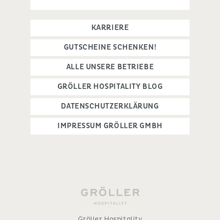
KARRIERE
GUTSCHEINE SCHENKEN!
ALLE UNSERE BETRIEBE
GRÖLLER HOSPITALITY BLOG
DATENSCHUTZERKLÄRUNG
IMPRESSUM GRÖLLER GMBH
Gröller Hospitality