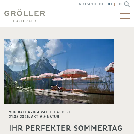
GUTSCHEINE
DE
EN
VON KATHARINA VALLE-HACKERT
21.05.2026,
AKTIV & NATUR
IHR PERFEKTER SOMMERTAG