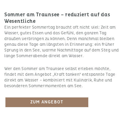
Sommer am Traunsee – reduziert auf das
Wesentliche
Ein perfekter Sommertag braucht oft nicht viel: Zeit am
Wasser, gutes Essen und das Gefühl, den ganzen Tag
draußen verbringen zu können. Denn manchmal bleiben
genau diese Tage am längsten in Erinnerung: ein früher
Sprung in den See, warme Nachmittage auf dem Steg und
lange Sommerabende direkt am Wasser.
Wer den Sommer am Traunsee selbst erleben möchte,
findet mit dem Angebot „Kraft tanken“ entspannte Tage
direkt am Wasser – kombiniert mit Kulinarik, Ruhe und
besonderen Sommermomenten am See.
ZUM ANGEBOT