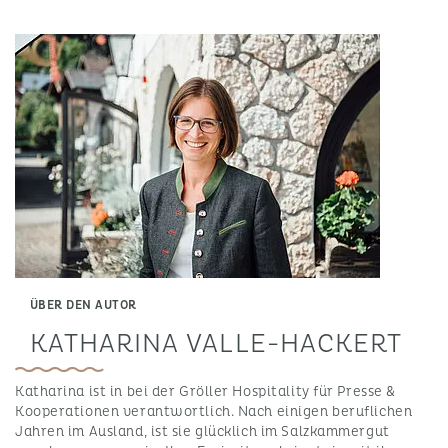
ÜBER DEN AUTOR
KATHARINA VALLE-HACKERT
Katharina ist in bei der Gröller Hospitality für Presse &
Kooperationen verantwortlich. Nach einigen beruflichen
Jahren im Ausland, ist sie glücklich im Salzkammergut