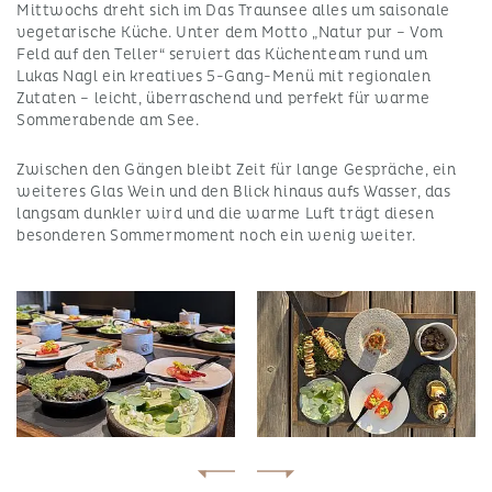
Mittwochs dreht sich im Das Traunsee alles um saisonale
vegetarische Küche. Unter dem Motto „Natur pur – Vom
Feld auf den Teller“ serviert das Küchenteam rund um
Lukas Nagl ein kreatives 5-Gang-Menü mit regionalen
Zutaten – leicht, überraschend und perfekt für warme
Sommerabende am See.
Zwischen den Gängen bleibt Zeit für lange Gespräche, ein
weiteres Glas Wein und den Blick hinaus aufs Wasser, das
langsam dunkler wird und die warme Luft trägt diesen
besonderen Sommermoment noch ein wenig weiter.