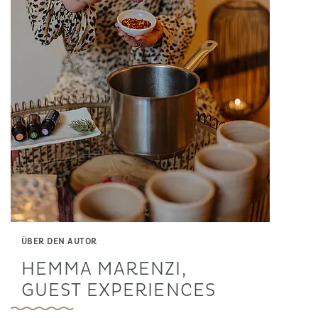
ÜBER DEN AUTOR
HEMMA MARENZI,
GUEST EXPERIENCES