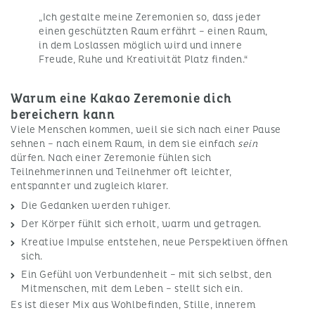
„Ich gestalte meine Zeremonien so, dass jeder
einen geschützten Raum erfährt – einen Raum,
in dem Loslassen möglich wird und innere
Freude, Ruhe und Kreativität Platz finden.“
Warum eine Kakao Zeremonie dich
bereichern kann
Viele Menschen kommen, weil sie sich nach einer Pause
sehnen – nach einem Raum, in dem sie einfach
sein
dürfen. Nach einer Zeremonie fühlen sich
Teilnehmerinnen und Teilnehmer oft leichter,
entspannter und zugleich klarer.
Die Gedanken werden ruhiger.
Der Körper fühlt sich erholt, warm und getragen.
Kreative Impulse entstehen, neue Perspektiven öffnen
sich.
Ein Gefühl von Verbundenheit – mit sich selbst, den
Mitmenschen, mit dem Leben – stellt sich ein.
Es ist dieser Mix aus Wohlbefinden, Stille, innerem