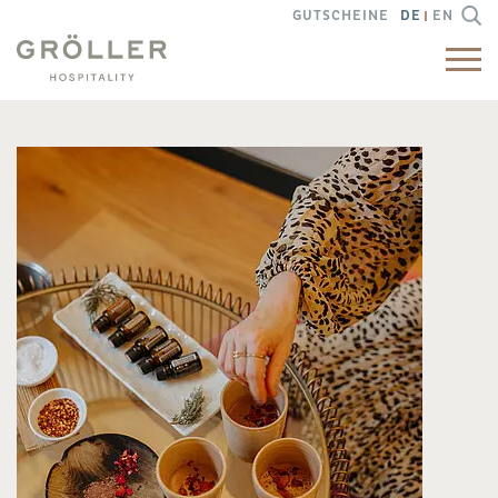
GUTSCHEINE
DE
EN