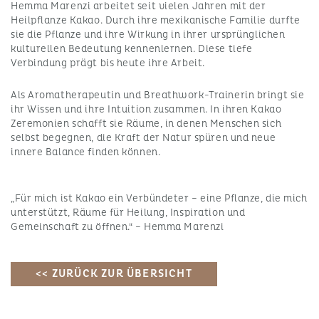
Hemma Marenzi arbeitet seit vielen Jahren mit der
Heilpflanze Kakao. Durch ihre mexikanische Familie durfte
sie die Pflanze und ihre Wirkung in ihrer ursprünglichen
kulturellen Bedeutung kennenlernen. Diese tiefe
Verbindung prägt bis heute ihre Arbeit.
Als Aromatherapeutin und Breathwork-Trainerin bringt sie
ihr Wissen und ihre Intuition zusammen. In ihren Kakao
Zeremonien schafft sie Räume, in denen Menschen sich
selbst begegnen, die Kraft der Natur spüren und neue
innere Balance finden können.
„Für mich ist Kakao ein Verbündeter – eine Pflanze, die mich
unterstützt, Räume für Heilung, Inspiration und
Gemeinschaft zu öffnen.“ – Hemma Marenzi
<< ZURÜCK ZUR ÜBERSICHT