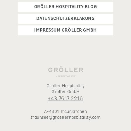
GRÖLLER HOSPITALITY BLOG
DATENSCHUTZERKLÄRUNG
IMPRESSUM GRÖLLER GMBH
Gröller Hospitality
Gröller GmbH
+43 7617 2216
A-4801 Traunkirchen
traunsee@groellerhospitality.com