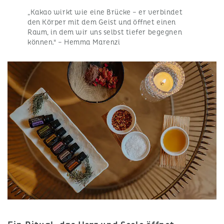
„Kakao wirkt wie eine Brücke – er verbindet
den Körper mit dem Geist und öffnet einen
Raum, in dem wir uns selbst tiefer begegnen
können.“ – Hemma Marenzi