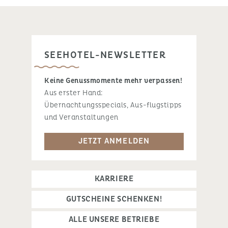
SEEHOTEL-NEWSLETTER
Keine Genussmomente mehr verpassen!
Aus erster Hand:
Übernachtungsspecials, Aus-flugstipps
und Veranstaltungen
JETZT ANMELDEN
KARRIERE
GUTSCHEINE SCHENKEN!
ALLE UNSERE BETRIEBE