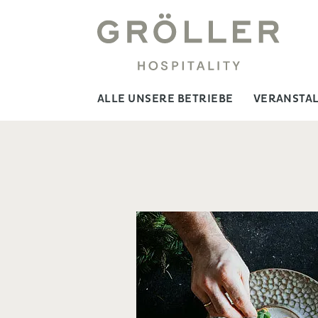
ALLE UNSERE BETRIEBE
VERANSTA