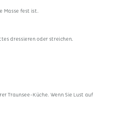
e Masse fest ist.
tes dressieren oder streichen.
rer Traunsee-Küche. Wenn Sie Lust auf