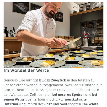
Im Wandel der Werte
Genauso wie wir hat
Ewald Zweytick
in den letzten 10
Jahren einen Wandel durchgemacht. Was vor 10 Jahren gut
war, ist heute noch besser, aber trotzdem lieben wir auch
den Wandel der Zeit, der sich
bei unseren Speisen
und
bei
seinen Weinen
bemerkbar macht. Für
musikalische
Untermalung
im Stil des
Jazz und Soul
sorgten
The White