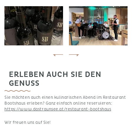
ERLEBEN AUCH SIE DEN
GENUSS
Sie möchten auch einen kulinarischen Abend im Restaurant
Bootshaus erleben? Ganz einfach online reservieren:
https://www.dastraunsee.at/restaurant-bootshaus
Wir freuen uns auf Sie!