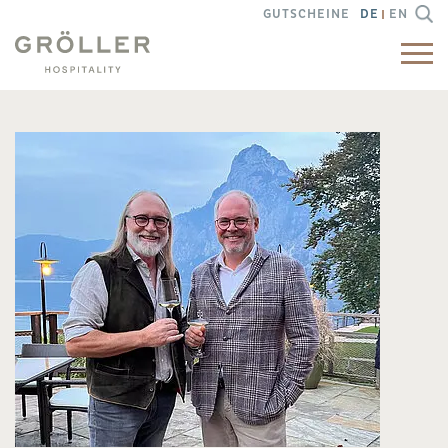
GUTSCHEINE
DE
EN