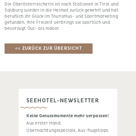
Die Oberösterreicherin ist nach Stationen in Tirol und
Salzburg wieder in die Heimat zurück gekehrt und hat
beruflich ihr Glück im Tourismus- und Sportmarketing
gefunden. Ihre Freizeit verbringt sie sportlich und
bevorzugt Out- als Indoor.
<< ZURÜCK ZUR ÜBERSICHT
SEEHOTEL-NEWSLETTER
Keine Genussmomente mehr verpassen!
Aus erster Hand:
Übernachtungsspecials, Aus-flugstipps