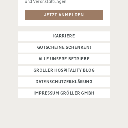
und Veranstaltungen
JETZT ANMELDEN
KARRIERE
GUTSCHEINE SCHENKEN!
ALLE UNSERE BETRIEBE
GRÖLLER HOSPITALITY BLOG
DATENSCHUTZERKLÄRUNG
IMPRESSUM GRÖLLER GMBH