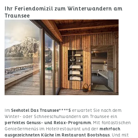
Ihr Feriendomizil zum Winterwandern am
Traunsee
Im
Seehotel Das Traunsee****S
erwartet Sie nach dem
Winter- oder Schneeschuhwandern am Traunsee ein
perfektes Genuss- und Relax-Programm
. Mit fantastischen
Genießermenüs im Hotelrestaurant und der
mehrfach
ausgezeichneten Küche im Restaurant Bootshaus
. Und mit