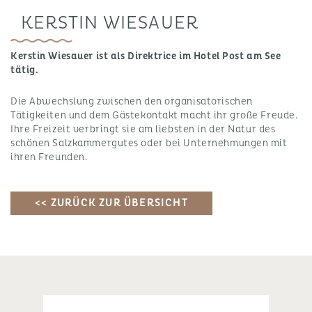
KERSTIN WIESAUER
Kerstin Wiesauer ist als Direktrice im Hotel Post am See
tätig.
Die Abwechslung zwischen den organisatorischen
Tätigkeiten und dem Gästekontakt macht ihr große Freude.
Ihre Freizeit verbringt sie am liebsten in der Natur des
schönen Salzkammergutes oder bei Unternehmungen mit
ihren Freunden.
<< ZURÜCK ZUR ÜBERSICHT