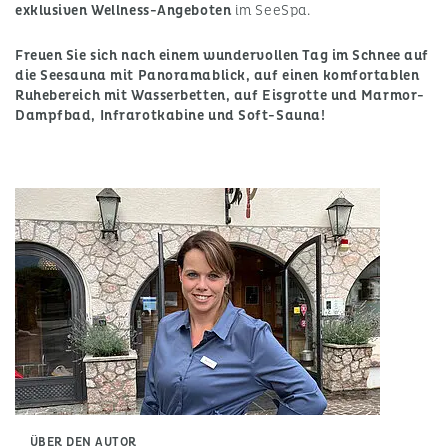
exklusiven Wellness-Angeboten
im SeeSpa.
Freuen Sie sich nach einem wundervollen Tag im Schnee auf
die Seesauna mit Panoramablick, auf einen komfortablen
Ruhebereich mit Wasserbetten, auf Eisgrotte und Marmor-
Dampfbad, Infrarotkabine und Soft-Sauna!
ÜBER DEN AUTOR