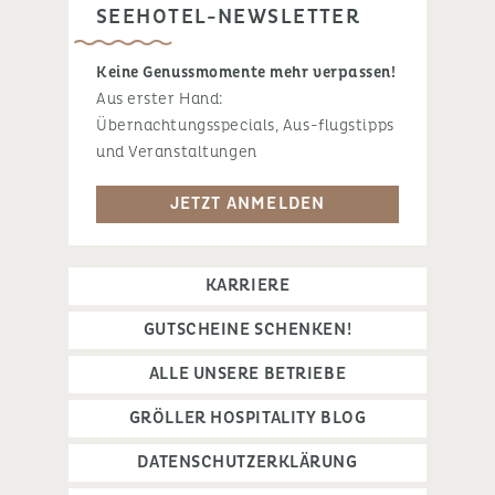
SEEHOTEL-NEWSLETTER
Keine Genussmomente mehr verpassen!
Aus erster Hand:
Übernachtungsspecials, Aus-flugstipps
und Veranstaltungen
JETZT ANMELDEN
KARRIERE
GUTSCHEINE SCHENKEN!
ALLE UNSERE BETRIEBE
GRÖLLER HOSPITALITY BLOG
DATENSCHUTZERKLÄRUNG