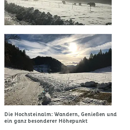
Die Hochsteinalm: Wandern, Genießen und
ein ganz besonderer Höhepunkt