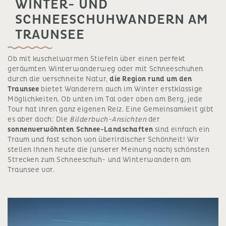
WINTER- UND
SCHNEESCHUHWANDERN AM
TRAUNSEE
Ob mit kuschelwarmen Stiefeln über einen perfekt
geräumten Winterwanderweg oder mit Schneeschuhen
durch die verschneite Natur,
die Region rund um den
Traunsee
bietet Wanderern auch im Winter erstklassige
Möglichkeiten. Ob unten im Tal oder oben am Berg, jede
Tour hat ihren ganz eigenen Reiz. Eine Gemeinsamkeit gibt
es aber doch: Die
Bilderbuch-Ansichten
der
sonnenverwöhnten Schnee-Landschaften
sind einfach ein
Traum und fast schon von überirdischer Schönheit! Wir
stellen Ihnen heute die (unserer Meinung nach) schönsten
Strecken zum Schneeschuh- und Winterwandern am
Traunsee vor.