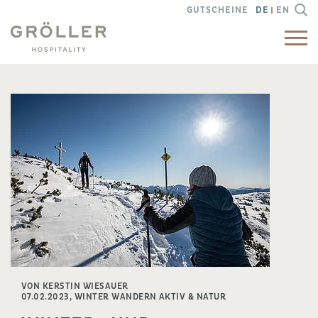
GUTSCHEINE
DE
EN
VON KERSTIN WIESAUER
07.02.2023,
WINTER WANDERN AKTIV & NATUR