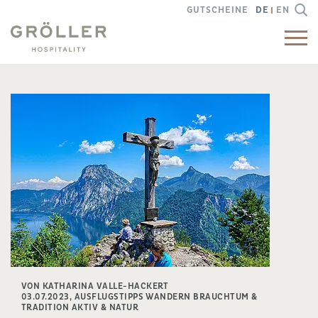
GUTSCHEINE
DE
EN
VON KATHARINA VALLE-HACKERT
03.07.2023,
AUSFLUGSTIPPS WANDERN BRAUCHTUM &
TRADITION AKTIV & NATUR