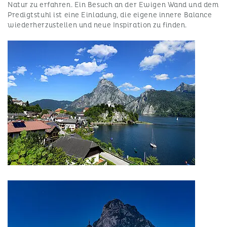
Natur zu erfahren. Ein Besuch an der Ewigen Wand und dem
Predigtstuhl ist eine Einladung, die eigene innere Balance
wiederherzustellen und neue Inspiration zu finden.