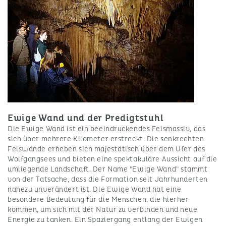
Ewige Wand und der Predigtstuhl
Die Ewige Wand ist ein beeindruckendes Felsmassiv, das
sich über mehrere Kilometer erstreckt. Die senkrechten
Felswände erheben sich majestätisch über dem Ufer des
Wolfgangsees und bieten eine spektakuläre Aussicht auf die
umliegende Landschaft. Der Name "Ewige Wand" stammt
von der Tatsache, dass die Formation seit Jahrhunderten
nahezu unverändert ist. Die Ewige Wand hat eine
besondere Bedeutung für die Menschen, die hierher
kommen, um sich mit der Natur zu verbinden und neue
Energie zu tanken. Ein Spaziergang entlang der Ewigen