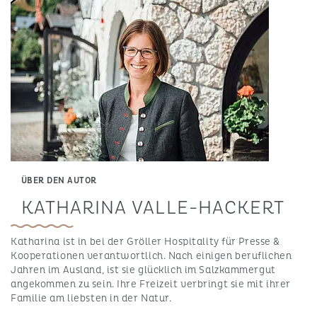
ÜBER DEN AUTOR
KATHARINA VALLE-HACKERT
Katharina ist in bei der Gröller Hospitality für Presse &
Kooperationen verantwortlich. Nach einigen beruflichen
Jahren im Ausland, ist sie glücklich im Salzkammergut
angekommen zu sein. Ihre Freizeit verbringt sie mit ihrer
Familie am liebsten in der Natur.