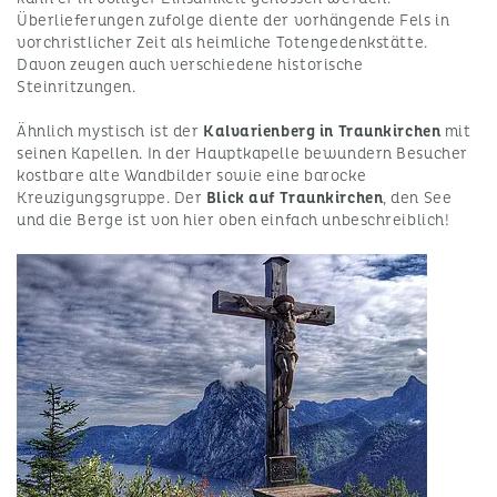
Überlieferungen zufolge diente der vorhängende Fels in
vorchristlicher Zeit als heimliche Totengedenkstätte.
Davon zeugen auch verschiedene historische
Steinritzungen.
Ähnlich mystisch ist der
Kalvarienberg in Traunkirchen
mit
seinen Kapellen. In der Hauptkapelle bewundern Besucher
kostbare alte Wandbilder sowie eine barocke
Kreuzigungsgruppe. Der
Blick auf Traunkirchen
, den See
und die Berge ist von hier oben einfach unbeschreiblich!