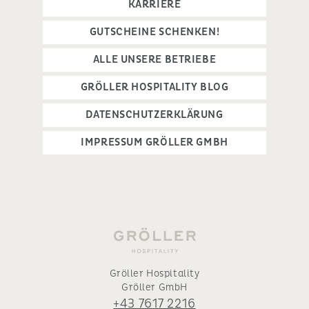
KARRIERE
GUTSCHEINE SCHENKEN!
ALLE UNSERE BETRIEBE
GRÖLLER HOSPITALITY BLOG
DATENSCHUTZERKLÄRUNG
IMPRESSUM GRÖLLER GMBH
Gröller Hospitality
Gröller GmbH
+43 7617 2216