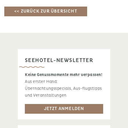
<< ZURÜCK ZUR ÜBERSICHT
SEEHOTEL-NEWSLETTER
Keine Genussmomente mehr verpassen!
Aus erster Hand:
Übernachtungsspecials, Aus-flugstipps
und Veranstaltungen
JETZT ANMELDEN