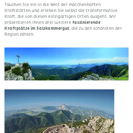
Tauchen Sie ein in die Welt der märchenhaften
Kraftstätten und erleben Sie selbst die transformative
Kraft, die von diesen einzigartigen Orten ausgeht. Wir
präsentieren Ihnen drei weitere
faszinierende
Kraftplätze im Salzkammergut
, die zu den schönsten der
Region zählen.